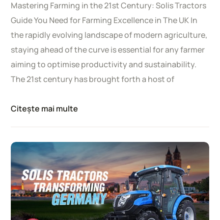
Mastering Farming in the 21st Century: Solis Tractors
Guide You Need for Farming Excellence in The UK In
the rapidly evolving landscape of modern agriculture,
staying ahead of the curve is essential for any farmer
aiming to optimise productivity and sustainability.
The 21st century has brought forth a host of
Citește mai multe