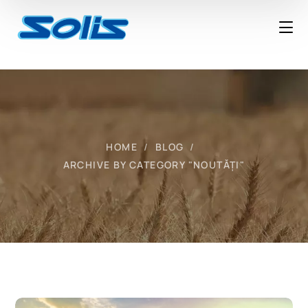
HOME
BLOG
ARCHIVE BY CATEGORY "NOUTĂȚI"