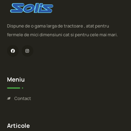
Dispune de o gama larga de tractoare , atat pentru
fermele de mici dimensiuni cat si pentru cele mai mari.
Meniu
Contact
Articole