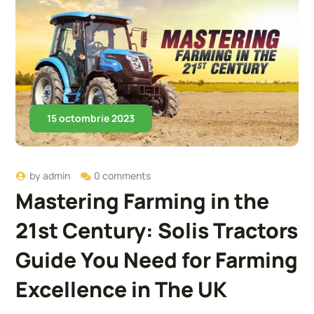
15 octombrie 2023
by
admin
0 comments
Mastering Farming in the
21st Century: Solis Tractors
Guide You Need for Farming
Excellence in The UK