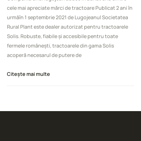
cele mai apreciate mărci de tractoare Publicat 2 ani în
urmăîn 1 septembrie 2021 de Lugojeanul Societatea
Rural Plant este dealer autorizat pentru tractoarele
Solis. Robuste, fiabile şi accesibile pentru toate
fermele româneşti, tractoarele din gama Solis
acoperă necesarul de putere de
Citește mai multe