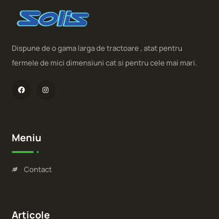
Dispune de o gama larga de tractoare , atat pentru
fermele de mici dimensiuni cat si pentru cele mai mari.
Meniu
Contact
Articole