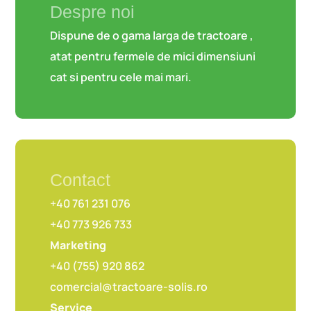
Despre noi
Dispune de o gama larga de tractoare ,
atat pentru fermele de mici dimensiuni
cat si pentru cele mai mari.
Contact
+40 761 231 076
+40 773 926 733
Marketing
+40 (755) 920 862
comercial@tractoare-solis.ro
Service