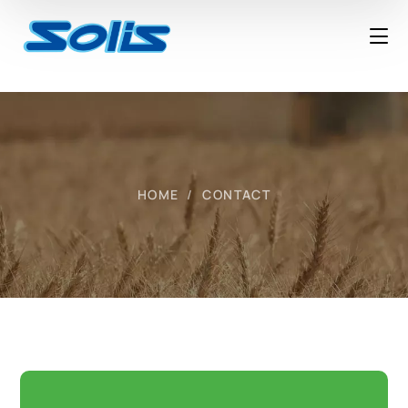
HOME
CONTACT