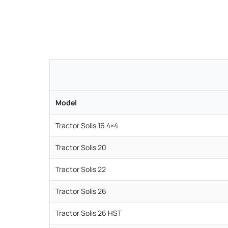
Model
Tractor Solis 16 4×4
Tractor Solis 20
Tractor Solis 22
Tractor Solis 26
Tractor Solis 26 HST