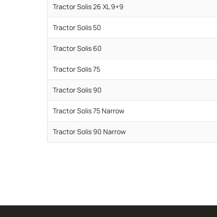
Tractor Solis 26 XL 9+9
Tractor Solis 50
Tractor Solis 60
Tractor Solis 75
Tractor Solis 90
Tractor Solis 75 Narrow
Tractor Solis 90 Narrow