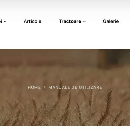
i
Articole
Tractoare
Galerie
HOME
MANUALE DE UTILIZARE