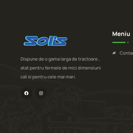
Meniu
Conta
Dispune de o gama larga de tractoare ,
atat pentru fermele de mici dimensiuni
cat si pentru cele mai mari.