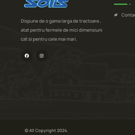
Conta
Dispune de o gama larga de tractoare ,
atat pentru fermele de mici dimensiuni
cat si pentru cele mai mari.
© All Copyright 2024.