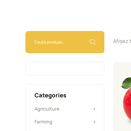
Afișez 
Categories
Agriculture
Farming