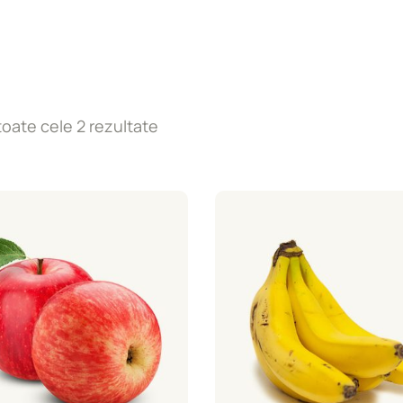
toate cele 2 rezultate